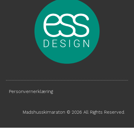
Personvernerklæring
Madshusskimaraton © 2026 All Rights Reserved.