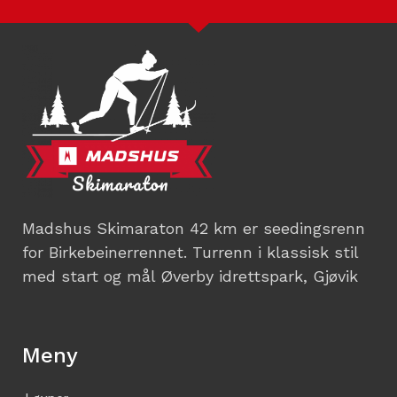
Madshus Skimaraton 42 km er seedingsrenn
for Birkebeinerrennet. Turrenn i klassisk stil
med start og mål Øverby idrettspark, Gjøvik
Meny