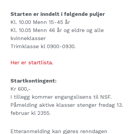
Starten er inndelt i følgende puljer
Kl. 10.00 Menn 15-45 år
Kl. 10.05 Menn 46 år og eldre og alle
kvinneklasser
Trimklasse kl 0900-0930.
Her er startlista.
Startkontingent:
Kr 600,-
I tillegg kommer engangslisens til NSF.
Påmelding aktive klasser stenger fredag 13.
februar kl 2355.
Etteranmelding kan gjøres renndagen