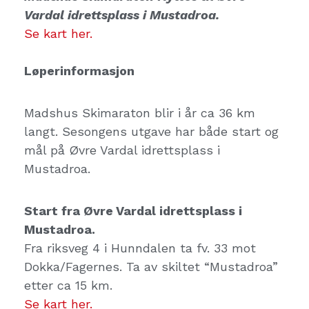
Vardal idrettsplass i Mustadroa.
Se kart her.
Løperinformasjon
Madshus Skimaraton blir i år ca 36 km
langt. Sesongens utgave har både start og
mål på Øvre Vardal idrettsplass i
Mustadroa.
Start fra Øvre Vardal idrettsplass i
Mustadroa.
Fra riksveg 4 i Hunndalen ta fv. 33 mot
Dokka/Fagernes. Ta av skiltet “Mustadroa”
etter ca 15 km.
Se kart her.