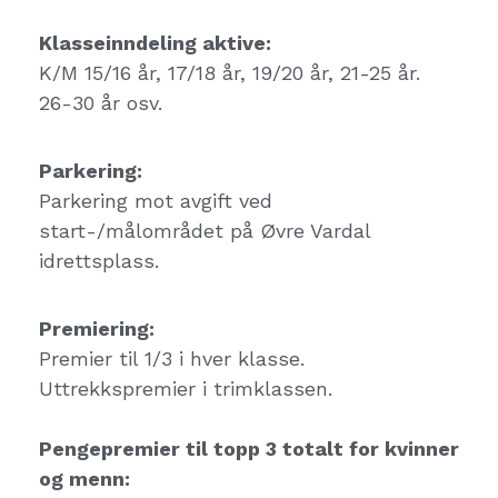
Klasseinndeling aktive:
K/M 15/16 år, 17/18 år, 19/20 år, 21-25 år.
26-30 år osv.
Parkering:
Parkering mot avgift ved
start-/målområdet på Øvre Vardal
idrettsplass.
Premiering:
Premier til 1/3 i hver klasse.
Uttrekkspremier i trimklassen.
Pengepremier til topp 3 totalt for kvinner
og menn: