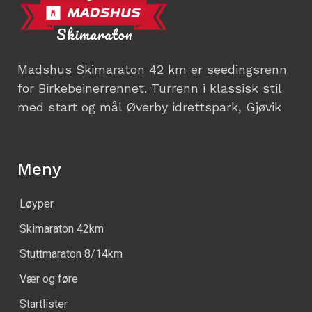
Madshus Skimaraton 42 km er seedingsrenn
for Birkebeinerrennet. Turrenn i klassisk stil
med start og mål Øverby idrettspark, Gjøvik
Meny
Løyper
Skimaraton 42km
Stuttmaraton 8/14km
Vær og føre
Startlister