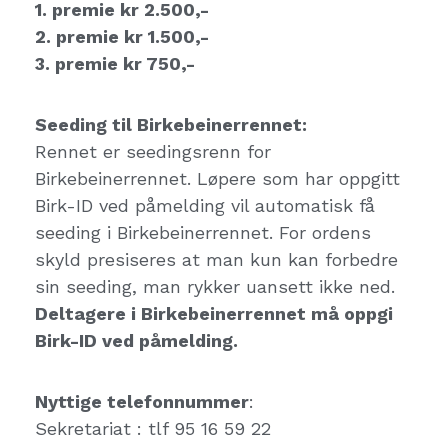
1. premie kr 2.500,-
2. premie kr 1.500,-
3. premie kr 750,-
Seeding til Birkebeinerrennet:
Rennet er seedingsrenn for
Birkebeinerrennet. Løpere som har oppgitt
Birk-ID ved påmelding vil automatisk få
seeding i Birkebeinerrennet. For ordens
skyld presiseres at man kun kan forbedre
sin seeding, man rykker uansett ikke ned.
Deltagere i Birkebeinerrennet må oppgi
Birk-ID ved påmelding.
Nyttige telefonnummer
:
Sekretariat : tlf 95 16 59 22