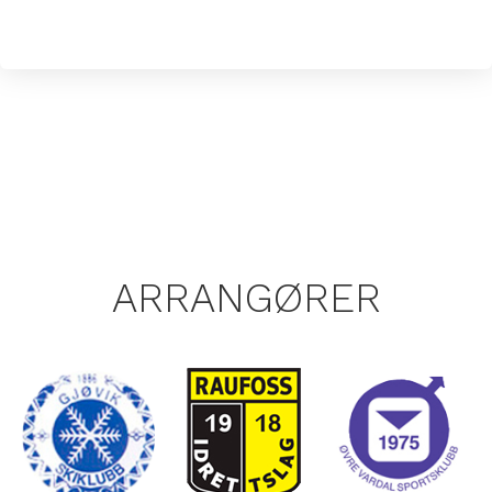
ARRANGØRER