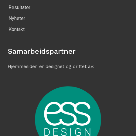
Resultater
Nyheter
Kontakt
Samarbeidspartner
Hjemmesiden er designet og driftet av: