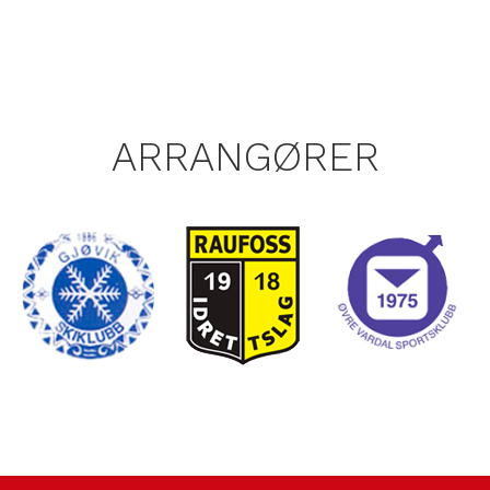
ARRANGØRER