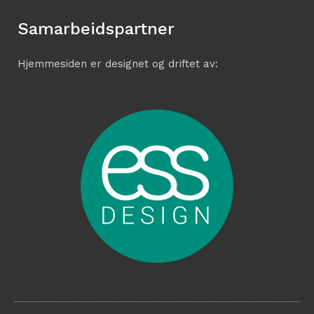
Samarbeidspartner
Hjemmesiden er designet og driftet av: